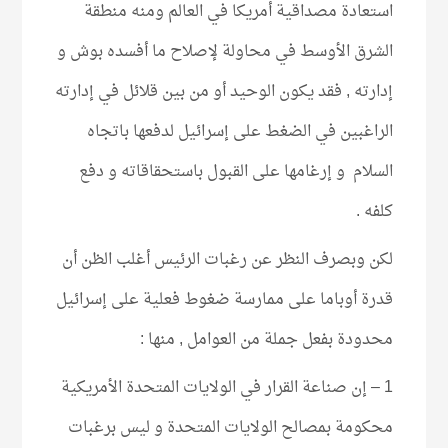
استعادة مصداقية أمريكا في العالم ومنه منطقة
الشرق الأوسط في محاولة لإصلاح ما أفسده بوش و
إدارته , فقد يكون الوحيد أو من بين قلائل في إدارته
الراغبين في الضغط على إسرائيل لدفعها باتجاه
السلام و إرغامها على القبول باستحقاقاته و دفع
كلفه .
لكن وبصرف النظر عن رغبات الرئيس أغلب الظن أن
قدرة أوباما على ممارسة ضغوط فعلية على إسرائيل
محدودة بفعل جملة من العوامل , منها :
1 – إن صناعة القرار في الولايات المتحدة الأمريكية
محكومة بمصالح الولايات المتحدة و ليس برغبات