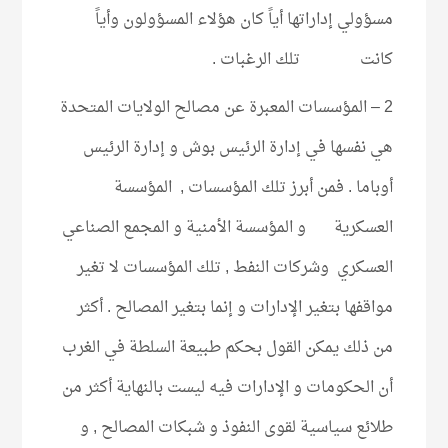
مسؤولي إداراتها أياً كان هؤلاء المسؤولون وأياً
كانت تلك الرغبات .
2 – المؤسسات المعبرة عن مصالح الولايات المتحدة
هي نفسها في إدارة الرئيس بوش و إدارة الرئيس
أوباما . فمن أبرز تلك المؤسسات , المؤسسة
العسكرية و المؤسسة الأمنية و المجمع الصناعي
العسكري وشركات النفط , تلك المؤسسات لا تغير
مواقفها بتغير الإدارات و إنما بتغير المصالح . أكثر
من ذلك يمكن القول بحكم طبيعة السلطة في الغرب
أن الحكومات و الإدارات فيه ليست بالنهاية أكثر من
طلائع سياسية لقوى النفوذ و شبكات المصالح , و