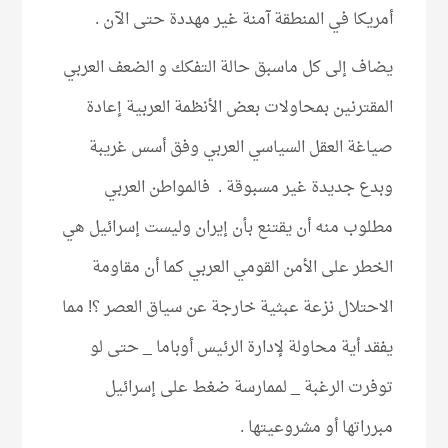
أمريكا في المنطقة آمنة غير مهددة حتى الآن .
يضاف إلى كل ماسبق حالة التفكك و الضعف العربي
المقترنين بمحاولات بعض الأنظمة العربية إعادة
صياغة العقل السياسي العربي وفق أسس غريبة
وبدع جديدة غير مسبوقة . فالمواطن العربي
مطلوب منه أن يقتنع بأن إيران وليست إسرائيل هي
الخطر على الأمن القومي العربي كما أن مقاومة
الاحتلال نزعة عبثية خارجة عن سياق العصر ؟! مما
يفقد أية محاولة لإدارة الرئيس أوباما _ حتى لو
توفرت الرغبة _ لممارسة ضغط على إسرائيل
مبرراتها أو مشروعيتها .