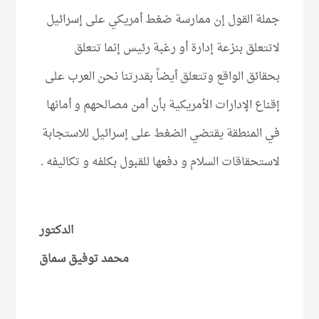
جملة القول إن ممارسة ضغط أمريكي على إسرائيل
لاتتعلق بنزعة إدارة أو رغبة رئيس إنما تتعلق
بحقائق الواقع وتتعلق أيضاً بقدرتنا نحن العرب على
إقناع الإدارات الأمريكية بأن أمن مصالحهم و أمانها
في المنطقة يقتضي الضغط على إسرائيل للاستجابة
لاستحقاقات السلام و دفعها للقبول بكلفه و تكاليفه .
الدكتور
محمد توفيق سماق