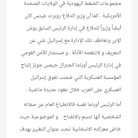
مجموعات الضغط اليهودية في الولايات المتحدة
الأمريكية . كما أن وزير الدفاع روبرت غيتس كان
أيضاً وزيراً للدفاع في إدارة الرئيس السابق بوش
الإبن وتعاطف تلك الإدارة مع إسرائيل غني عن
التعريف و لاتنقصه الأدلة , و مستشار الأمن القومي
في إدارة الرئيس أوباما الجنرال جيمس جونز إنتاج
المؤسسة العسكرية التي ضمنت تفوق إسرائيل
العسكري على العرب خلال عقود عديدة ماضية .
أما الرئيس أوباما نفسه فالانطباع العام عن صفاته
الشخصية أنها تتسم بالانفتاح و الموضوعية حيث
خاض معركته الانتخابية تحت عنوان التغيير بهدف