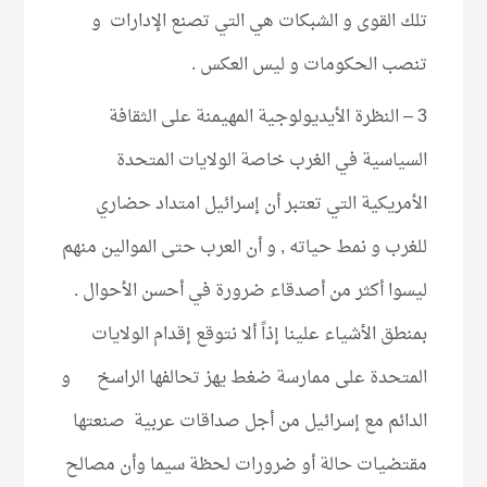
تلك القوى و الشبكات هي التي تصنع الإدارات و
تنصب الحكومات و ليس العكس .
3 – النظرة الأيديولوجية المهيمنة على الثقافة
السياسية في الغرب خاصة الولايات المتحدة
الأمريكية التي تعتبر أن إسرائيل امتداد حضاري
للغرب و نمط حياته , و أن العرب حتى الموالين منهم
ليسوا أكثر من أصدقاء ضرورة في أحسن الأحوال .
بمنطق الأشياء علينا إذاً ألا نتوقع إقدام الولايات
المتحدة على ممارسة ضغط يهز تحالفها الراسخ و
الدائم مع إسرائيل من أجل صداقات عربية صنعتها
مقتضيات حالة أو ضرورات لحظة سيما وأن مصالح