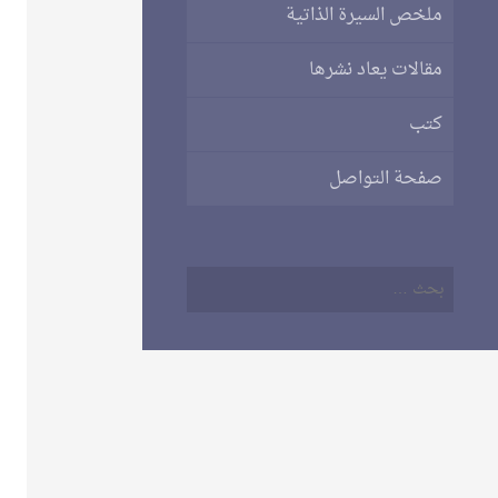
ملخص السيرة الذاتية
مقالات يعاد نشرها
كتب
صفحة التواصل
البحث
عن: