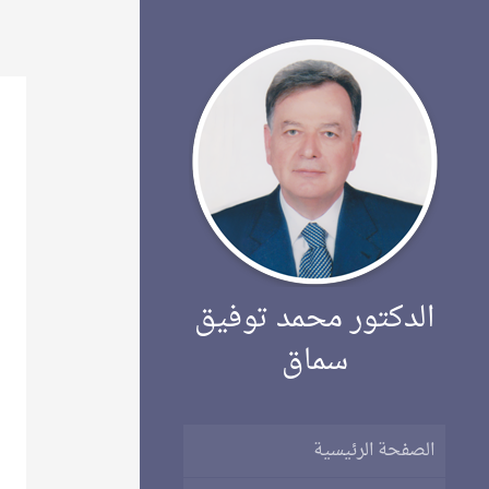
التجاوز
إلى
المحتوى
الدكتور محمد توفيق
سماق
الصفحة الرئيسية