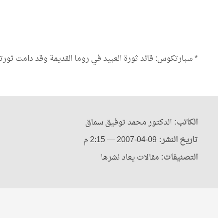
* سبارتكوس: قائد ثورة العبيد في روما القديمة وقد دامت ثورته ثلاث سن
الكاتب:
الدكتور محمد توفيق سماق
تاريخ النشر:
2007-04-09
— 2:15 م
التصنيفات:
مقالات يعاد نشرها