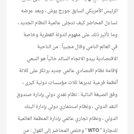
الرئيس الأمريكي السابق جورج بوش ، وبعد عرضه
تساءل المحاضر كيف تتجلى عالمية النظام الجديد ،
وما تأثير ذلك على مفهوم الدولة القطرية وخاصة
في العالم النامي وقال مجيباً : من الناحية
الاقتصادية يبدو الاتجاه السائد حالياً هو السعي
لإقامة نظام اقتصادي عالمي جديد يرتكز على ثلاثة
أنظمة فرعية تديرها ثلاث مؤسسات دولية كبرى ،
وفق الصيغة التالية : نظام نقدي دولي بإدارة صندوق
النقد الدولي ، ونظام استثماري دولي بإدارة البنك
الدولي ، ونظام تجاري عالمي بإدارة المنظمة العالمية
للتجارة ”
WTO
” وخلص المحاضر إلى القول : من