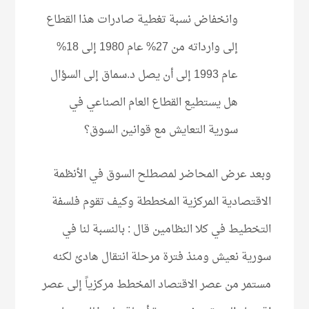
وانخفاض نسبة تغطية صادرات هذا القطاع
إلى وارداته من 27% عام 1980 إلى 18%
عام 1993 إلى أن يصل د.سماق إلى السؤال
هل يستطيع القطاع العام الصناعي في
سورية التعايش مع قوانين السوق؟
وبعد عرض المحاضر لمصطلح السوق في الأنظمة
الاقتصادية المركزية المخططة وكيف تقوم فلسفة
التخطيط في كلا النظامين قال : بالنسبة لنا في
سورية نعيش ومنذ فترة مرحلة انتقال هادئ لكنه
مستمر من عصر الاقتصاد المخطط مركزياً إلى عصر