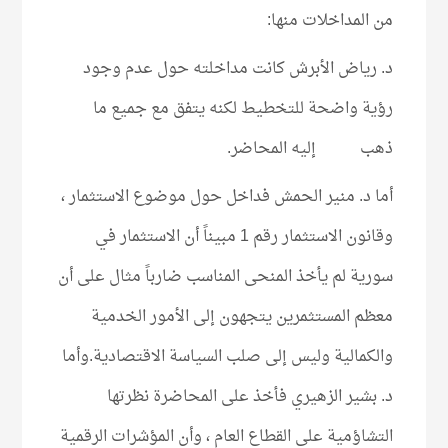
من المداخلات منها:
د. رياض الأبرش كانت مداخلته حول عدم وجود
رؤية واضحة للتخطيط لكنه يتفق مع جميع ما
ذهب إليه المحاضر.
أما د. منير الحمش فداخل حول موضوع الاستثمار ،
وقانون الاستثمار رقم 1 مبيناً أن الاستثمار في
سورية لم يأخذ المنحى المناسب ضارباً مثال على أن
معظم المستثمرين يتجهون إلى الأمور الخدمية
والكمالية وليس إلى صلب السياسة الاقتصادية.وأما
د. بشير الزهيري فأخذ على المحاضرة نظرتها
التشاؤمية على القطاع العام ، وأن المؤشرات الرقمية