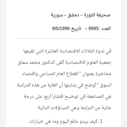
صحيفة الثورة – دمشق
– سورية
العدد :9995 – تاريخ 9/5/1996
في ندوة الثلاثاء الاقتصادية العاشرة التي تقيمها
جمعية العلوم الاقتصادية ألقى الدكتور محمد سماق
محاضرة بعنوان ” القطاع العام الصناعي واقتصاد
السوق ” أوضح في بدايتها أن الغاية من هذه الدراسة
هي المساهمة في توضيح قضايا أربع على درجة
عالية من الترابط وهي التساؤلات التالية:
كيف يبدو عالم اليوم وما هي خيارات