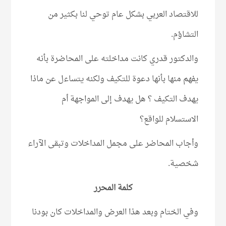
للاقتصاد العربي بشكل عام توحي لنا بكثير من
التشاؤم.
والدكتور قدري كانت مداخلته على المحاضرة بأنه
يفهم منها بأنها دعوة للتكيف ولكنه يتساءل عن ماذا
يهدف التكيف ؟ هل يهدف إلى المواجهة أم
الاستسلام للواقع؟
وأجاب المحاضر على مجمل المداخلات وتبقى الآراء
شخصية.
كلمة المحرر
وفي الختام وبعد هذا العرض والمداخلات كان بودنا