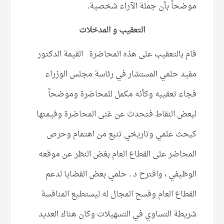
موضحاً بأن جملة الآراء شخصية.
التعقيب و المدخلات
قام بالتعقيب على هذه المحاضرة القيمة الدكتور
مفيد حلمي المستشار في رئاسة مجلس الوزراء
فجاء تعقيبه وكأنه مكمل للمحاضرة وموضحاً
لبعض النقاط فتحدث عن غنى المحاضرة وقيمتها
كبحث علمي وتاريخي تنبع من اهتمام وحرص
المحاضر على القطاع العام بغض النظر عن موقعه
الوظيفي ، واقترح د . حلمي بعض القضايا لدعم
القطاع العام وفسح المجال له ليستطيع المنافسة
شريطة التساوي في التسهيلات وكان هناك العديد