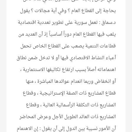
بحاجة إلى القطاع العام ؟ وفي أية مجالات ؟ يقول
د.سماق : تعمل سورية على تطوير تعددية اقتصادية
يلعب فيها القطاع العام دوراً أساسياً إذ أن العديد من
قطاعات التنمية يصعب على القطاع الخاص تحمل
أعباء النشاط الاقتصادي فيها أو لا تدخل ضمن نطاق
اهتماماته أصلاً بسبب ارتفاع تكاليفها الاستثمارية ،
أو انخفاض وربما انعدام عوائدها المباشرة ، منها
قطاع المشاريع ذات الصفة الإستراتيجية ، وقطاع
المشاريع ذات التكلفة الرأسمالية العالية ، وقطاع
المشاريع ذات العائد الطويل الأجل وعرض المحاضر
أن الأمور نسبية بين الدول إلى أن يقول : إن الاهتمام