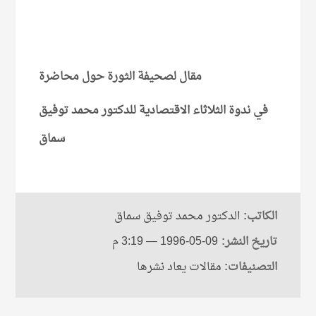
مقال لصحيفة الثورة حول محاضرة
في ندوة الثلاثاء الاقتصادية للدكتور محمد توفيق
سماق
الكاتب:
الدكتور محمد توفيق سماق
تاريخ النشر:
1996-05-09
— 3:19 م
التصنيفات:
مقالات يعاد نشرها