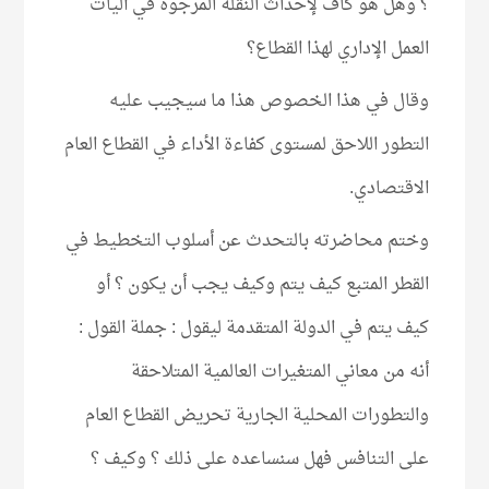
؟ وهل هو كاف لإحداث النقلة المرجوة في آليات
العمل الإداري لهذا القطاع؟
وقال في هذا الخصوص هذا ما سيجيب عليه
التطور اللاحق لمستوى كفاءة الأداء في القطاع العام
الاقتصادي.
وختم محاضرته بالتحدث عن أسلوب التخطيط في
القطر المتبع كيف يتم وكيف يجب أن يكون ؟ أو
كيف يتم في الدولة المتقدمة ليقول : جملة القول :
أنه من معاني المتغيرات العالمية المتلاحقة
والتطورات المحلية الجارية تحريض القطاع العام
على التنافس فهل سنساعده على ذلك ؟ وكيف ؟