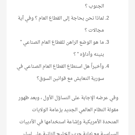
الجنوب ؟
لماذا نحن بحاجة إلى القطاع العام ؟ وفي أية
مجالات ؟
ما هو الوضع الراهن للقطاع العام الصناعي ”
بنيته وأداؤه ” ؟
وأخيراً هل استطاع القطاع العام الصناعي في
سورية التعايش مع قوانين السوق؟
وفي عرضه الإجابة على التساؤل الأول ، وبعد ظهور
مقولة النظام العالمي الجديد بزعامة الولايات
المتحدة الأمريكية وإشاعة استخدامها في الأدبيات
السياسية مع نهاية حرب الخليج الثانية على لسان