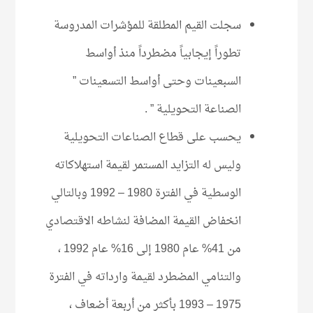
سجلت القيم المطلقة للمؤشرات المدروسة
تطوراً إيجابياً مضطرداً منذ أواسط
السبعينات وحتى أواسط التسعينات ”
الصناعة التحويلية ” .
يحسب على قطاع الصناعات التحويلية
وليس له التزايد المستمر لقيمة استهلاكاته
الوسطية في الفترة 1980 – 1992 وبالتالي
انخفاض القيمة المضافة لنشاطه الاقتصادي
من 41% عام 1980 إلى 16% عام 1992 ،
والتنامي المضطرد لقيمة وارداته في الفترة
1975 – 1993 بأكثر من أربعة أضعاف ،