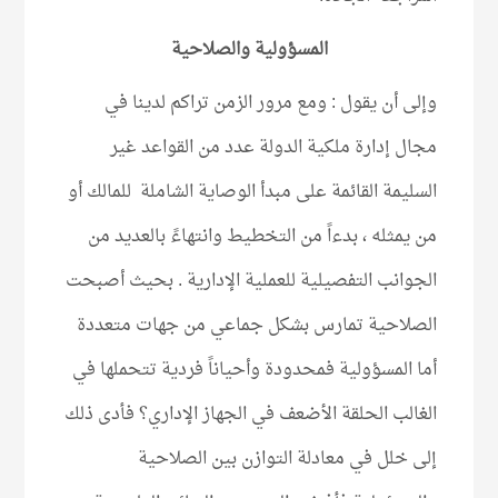
المسؤولية والصلاحية
وإلى أن يقول : ومع مرور الزمن تراكم لدينا في
مجال إدارة ملكية الدولة عدد من القواعد غير
السليمة القائمة على مبدأ الوصاية الشاملة للمالك أو
من يمثله ، بدءاً من التخطيط وانتهاءً بالعديد من
الجوانب التفصيلية للعملية الإدارية . بحيث أصبحت
الصلاحية تمارس بشكل جماعي من جهات متعددة
أما المسؤولية فمحدودة وأحياناً فردية تتحملها في
الغالب الحلقة الأضعف في الجهاز الإداري؟ فأدى ذلك
إلى خلل في معادلة التوازن بين الصلاحية