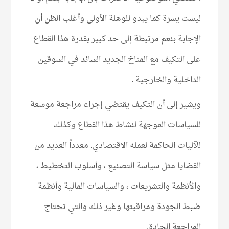
ليست يسرة كما يبدو للوهلة الأولى وأغلب الظن أن
الإجابة بنعم مرتبطة إلى حد كبير بقدرة هذا القطاع
على التكيف مع المناخ الجديد السائد في السوقين
الداخلية والخارجية .
ويشير إلى أن التكيف يقتضي إجراء مراجعة موسعة
للسياسات الموجهة لنشاط هذا القطاع وكذلك
للآليات الحاكمة لعمله الاقتصادي. معدداً العديد من
القضايا مثل سياسة التصنيع ، وأسلوب التخطيط ،
والأنظمة والتشريعات ، والسياسات المالية وأنظمة
ضبط الجودة ومراقبتها وغير ذلك والتي تحتاج
المراجعة الجادة.