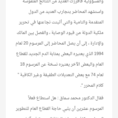
والمسؤولية فأفرزت العديد من النتائج الملموسة
واستشهد المحاضر بتجارب العديد من الدول
المتقدمة والنامية والتي أثبتت نجاعتها في تحرير
ملكية الدولة من قيود الوصاية ، والفصل بين المالك
والإدارة ، إلى أن يصل المحاضر إلى المرسوم 20 لعام
1994 الذي يعتبره البعض بمثابة الدم الجديد للقطاع
العام والبعض الآخر يعتبره نسخة عن المرسوم 18
لعام 74 مع بعض التعديلات الطفيفة وغير الكافية ”
كلام المحرر “.
فقال الدكتور محمد سماق : هل استطاع فعلاً
المرسوم عشرين أن يلبي حاجة القطاع العام للتطوير